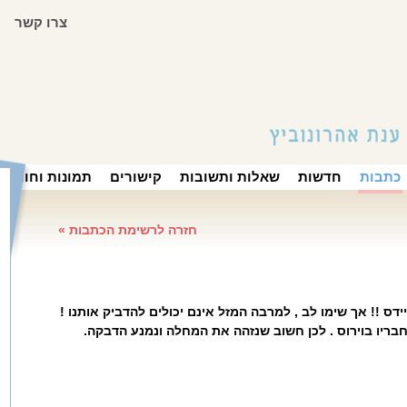
צרו קשר
כתבות
חדשות
שאלות ותשובות
קישורים
תמונות וחוויות
חזרה לרשימת הכתבות »
ידס !! אך שימו לב , למרבה המזל אינם יכולים להדביק אותנו !
בריו בוירוס . לכן חשוב שנזהה את המחלה ונמנע הדבקה.