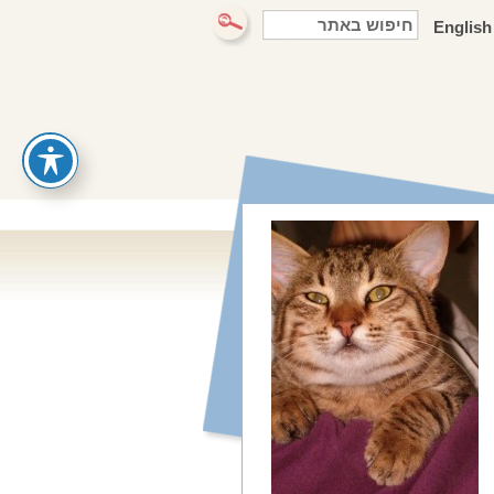
English