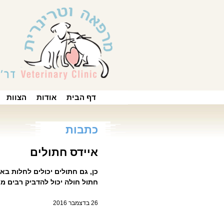
דף הבית
אודות
הצוות
כתבות
איידס חתולים
כן, גם חתולים יכולים לחלות באי
חתול חולה יכול להדביק רבים מח
26 בדצמבר 2016